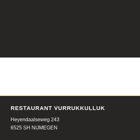
RESTAURANT VURRUKKULLUK
Heyendaalseweg 243
6525 SH NIJMEGEN